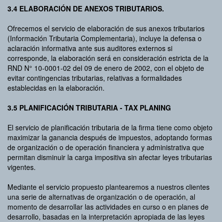
3.4 ELABORACIÓN DE ANEXOS TRIBUTARIOS.
Ofrecemos el servicio de elaboración de sus anexos tributarios
(Información Tributaria Complementaria), incluye la defensa o
aclaración informativa ante sus auditores externos si
corresponde, la elaboración será en consideración estricta de la
RND N° 10-0001-02 del 09 de enero de 2002, con el objeto de
evitar contingencias tributarias, relativas a formalidades
establecidas en la elaboración.
3.5 PLANIFICACIÓN TRIBUTARIA - TAX PLANING
El servicio de planificación tributaria de la firma tiene como objeto
maximizar la ganancia después de impuestos, adoptando formas
de organización o de operación financiera y administrativa que
permitan disminuir la carga impositiva sin afectar leyes tributarias
vigentes.
Mediante el servicio propuesto plantearemos a nuestros clientes
una serie de alternativas de organización o de operación, al
momento de desarrollar las actividades en curso o en planes de
desarrollo, basadas en la interpretación apropiada de las leyes