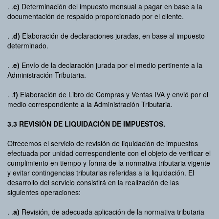
. .
c)
Determinación del impuesto mensual a pagar en base a la
documentación de respaldo proporcionado por el cliente.
. .
d)
Elaboración de declaraciones juradas, en base al impuesto
determinado.
. .
e)
Envío de la declaración jurada por el medio pertinente a la
Administración Tributaria.
. .
f)
Elaboración de Libro de Compras y Ventas IVA y envió por el
medio correspondiente a la Administración Tributaria.
3.3 REVISIÓN DE LIQUIDACIÓN DE IMPUESTOS.
Ofrecemos el servicio de revisión de liquidación de impuestos
efectuada por unidad correspondiente con el objeto de verificar el
cumplimiento en tiempo y forma de la normativa tributaria vigente
y evitar contingencias tributarias referidas a la liquidación. El
desarrollo del servicio consistirá en la realización de las
siguientes operaciones:
. .
a)
Revisión, de adecuada aplicación de la normativa tributaria