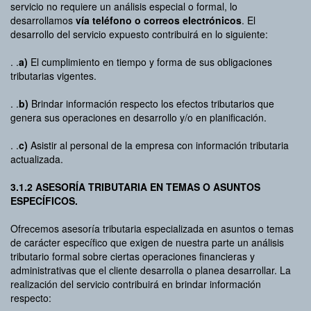
servicio no requiere un análisis especial o formal, lo
desarrollamos
vía teléfono o correos electrónicos
. El
desarrollo del servicio expuesto contribuirá en lo siguiente:
. .
a)
El cumplimiento en tiempo y forma de sus obligaciones
tributarias vigentes.
. .
b)
Brindar información respecto los efectos tributarios que
genera sus operaciones en desarrollo y/o en planificación.
. .
c)
Asistir al personal de la empresa con información tributaria
actualizada.
3.1.2 ASESORÍA TRIBUTARIA EN TEMAS O ASUNTOS
ESPECÍFICOS.
Ofrecemos asesoría tributaria especializada en asuntos o temas
de carácter específico que exigen de nuestra parte un análisis
tributario formal sobre ciertas operaciones financieras y
administrativas que el cliente desarrolla o planea desarrollar. La
realización del servicio contribuirá en brindar información
respecto: