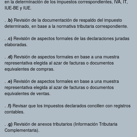
en la determinación de los impuestos correspondientes, IVA, IT,
IUE-BE y IUE.
. .
b)
Revisión de la documentación de respaldo del impuesto
determinado, en base a la normativa tributaria correspondiente.
. .
c)
Revisión de aspectos formales de las declaraciones juradas
elaboradas.
. .
d)
Revisión de aspectos formales en base a una muestra
representativa elegida al azar de facturas o documentos
equivalentes de compras.
. .
e)
Revisión de aspectos formales en base a una muestra
representativa elegida al azar de facturas o documentos
equivalentes de ventas.
. .
f)
Revisar que los impuestos declarados concilien con registros
contables.
. .
g)
Revisión de anexos tributarios (Información Tributaria
Complementaria).