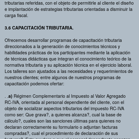
tributarias referidas, con el objeto de permitirle al cliente el diseño
e implantación de estrategias tributarias orientadas a disminuir la
carga fiscal.
3.6 CAPACITACIÓN TRIBUTARIA.
Ofrecemos desarrollar programas de capacitación tributaria
direccionados a la generación de conocimientos técnicos y
habilidades prácticas de los participantes mediante la aplicación
de técnicas didácticas que integran el conocimiento teórico de la
normativa tributaria y su aplicación técnica en el ejercicio laboral.
Los talleres son ajustados a las necesidades y requerimientos de
nuestros clientes; entre algunos de nuestros programas de
capacitación podemos ofertar:
. .
a)
Régimen Complementario al Impuesto al Valor Agregado
RC-IVA, orientada al personal dependiente del cliente, con el
objeto de socializar aspectos tributarios del impuesto RC-IVA
como ser: Que grava?, a quienes alcanza?, cual la base de
cálculo?, cuales son las sanciones últimas para quienes no
declaran correctamente su formulario o adjuntan facturas
compradas?, cual el procedimiento de declaración de sus