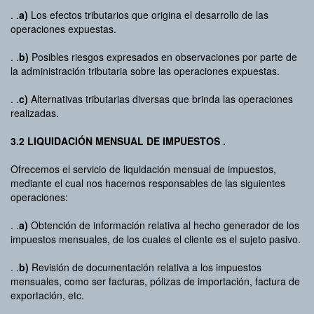
. .
a)
Los efectos tributarios que origina el desarrollo de las
operaciones expuestas.
. .
b)
Posibles riesgos expresados en observaciones por parte de
la administración tributaria sobre las operaciones expuestas.
. .
c)
Alternativas tributarias diversas que brinda las operaciones
realizadas.
3.2 LIQUIDACIÓN MENSUAL DE IMPUESTOS .
Ofrecemos el servicio de liquidación mensual de impuestos,
mediante el cual nos hacemos responsables de las siguientes
operaciones:
. .
a)
Obtención de información relativa al hecho generador de los
impuestos mensuales, de los cuales el cliente es el sujeto pasivo.
. .
b)
Revisión de documentación relativa a los impuestos
mensuales, como ser facturas, pólizas de importación, factura de
exportación, etc.