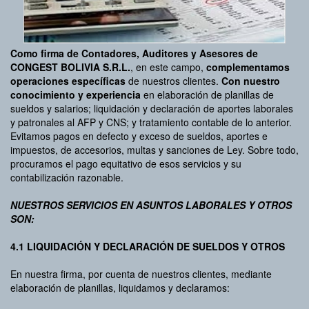
Como firma de Contadores, Auditores y Asesores de
CONGEST BOLIVIA S.R.L.
, en este campo,
complementamos
operaciones específicas
de nuestros clientes.
Con nuestro
conocimiento y experiencia
en elaboración de planillas de
sueldos y salarios; liquidación y declaración de aportes laborales
y patronales al AFP y CNS; y tratamiento contable de lo anterior.
Evitamos pagos en defecto y exceso de sueldos, aportes e
impuestos, de accesorios, multas y sanciones de Ley. Sobre todo,
procuramos el pago equitativo de esos servicios y su
contabilización razonable.
NUESTROS SERVICIOS EN ASUNTOS LABORALES Y OTROS
SON:
4.1 LIQUIDACIÓN Y DECLARACIÓN DE SUELDOS Y OTROS
En nuestra firma, por cuenta de nuestros clientes, mediante
elaboración de planillas, liquidamos y declaramos: