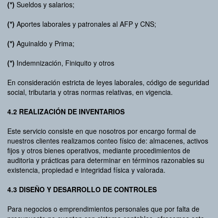
(*)
Sueldos y salarios;
(*)
Aportes laborales y patronales al AFP y CNS;
(*)
Aguinaldo y Prima;
(*)
Indemnización, Finiquito y otros
En consideración estricta de leyes laborales, código de seguridad
social, tributaria y otras normas relativas, en vigencia.
4.2 REALIZACIÓN DE INVENTARIOS
Este servicio consiste en que nosotros por encargo formal de
nuestros clientes realizamos conteo físico de: almacenes, activos
fijos y otros bienes operativos, mediante procedimientos de
auditoria y prácticas para determinar en términos razonables su
existencia, propiedad e integridad física y valorada.
4.3 DISEÑO Y DESARROLLO DE CONTROLES
Para negocios o emprendimientos personales que por falta de