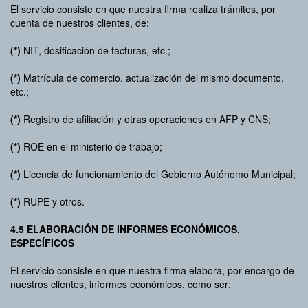
El servicio consiste en que nuestra firma realiza trámites, por
cuenta de nuestros clientes, de:
(*)
NIT, dosificación de facturas, etc.;
(*)
Matrícula de comercio, actualización del mismo documento,
etc.;
(*)
Registro de afiliación y otras operaciones en AFP y CNS;
(*)
ROE en el ministerio de trabajo;
(*)
Licencia de funcionamiento del Gobierno Autónomo Municipal;
(*)
RUPE y otros.
4.5 ELABORACIÓN DE INFORMES ECONÓMICOS,
ESPECÍFICOS
El servicio consiste en que nuestra firma elabora, por encargo de
nuestros clientes, informes económicos, como ser: