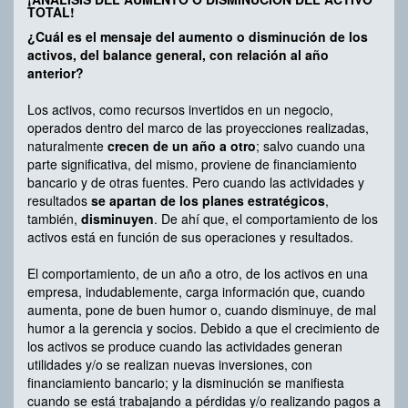
TOTAL!
¿Cuál es el mensaje del aumento o disminución de los
activos, del balance general, con relación al año
anterior?
Los activos, como recursos invertidos en un negocio,
operados dentro del marco de las proyecciones realizadas,
naturalmente
crecen de un año a otro
; salvo cuando una
parte significativa, del mismo, proviene de financiamiento
bancario y de otras fuentes. Pero cuando las actividades y
resultados
se apartan de los planes estratégicos
,
también,
disminuyen
. De ahí que, el comportamiento de los
activos está en función de sus operaciones y resultados.
El comportamiento, de un año a otro, de los activos en una
empresa, indudablemente, carga información que, cuando
aumenta, pone de buen humor o, cuando disminuye, de mal
humor a la gerencia y socios. Debido a que el crecimiento de
los activos se produce cuando las actividades generan
utilidades y/o se realizan nuevas inversiones, con
financiamiento bancario; y la disminución se manifiesta
cuando se está trabajando a pérdidas y/o realizando pagos a