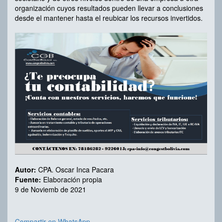
organización cuyos resultados pueden llevar a conclusiones
desde el mantener hasta el reubicar los recursos invertidos.
Autor:
CPA. Oscar Inca Pacara
Fuente:
Elaboración propia
9 de Noviemb de 2021
Compartir en WhatsApp