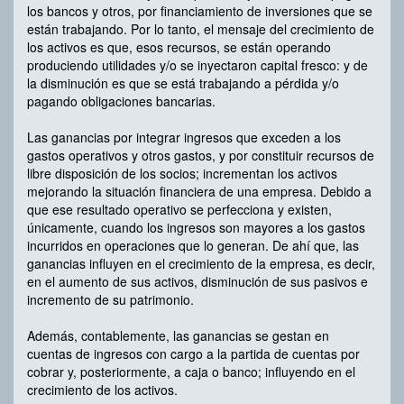
los bancos y otros, por financiamiento de inversiones que se
están trabajando. Por lo tanto, el mensaje del crecimiento de
los activos es que, esos recursos, se están operando
produciendo utilidades y/o se inyectaron capital fresco: y de
la disminución es que se está trabajando a pérdida y/o
pagando obligaciones bancarias.
Las ganancias por integrar ingresos que exceden a los
gastos operativos y otros gastos, y por constituir recursos de
libre disposición de los socios; incrementan los activos
mejorando la situación financiera de una empresa. Debido a
que ese resultado operativo se perfecciona y existen,
únicamente, cuando los ingresos son mayores a los gastos
incurridos en operaciones que lo generan. De ahí que, las
ganancias influyen en el crecimiento de la empresa, es decir,
en el aumento de sus activos, disminución de sus pasivos e
incremento de su patrimonio.
Además, contablemente, las ganancias se gestan en
cuentas de ingresos con cargo a la partida de cuentas por
cobrar y, posteriormente, a caja o banco; influyendo en el
crecimiento de los activos.