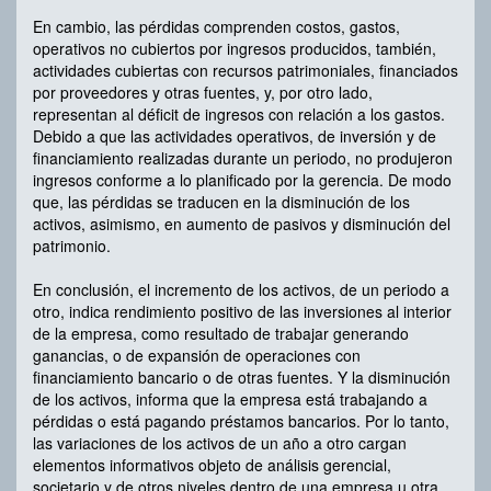
En cambio, las pérdidas comprenden costos, gastos,
operativos no cubiertos por ingresos producidos, también,
actividades cubiertas con recursos patrimoniales, financiados
por proveedores y otras fuentes, y, por otro lado,
representan al déficit de ingresos con relación a los gastos.
Debido a que las actividades operativos, de inversión y de
financiamiento realizadas durante un periodo, no produjeron
ingresos conforme a lo planificado por la gerencia. De modo
que, las pérdidas se traducen en la disminución de los
activos, asimismo, en aumento de pasivos y disminución del
patrimonio.
En conclusión, el incremento de los activos, de un periodo a
otro, indica rendimiento positivo de las inversiones al interior
de la empresa, como resultado de trabajar generando
ganancias, o de expansión de operaciones con
financiamiento bancario o de otras fuentes. Y la disminución
de los activos, informa que la empresa está trabajando a
pérdidas o está pagando préstamos bancarios. Por lo tanto,
las variaciones de los activos de un año a otro cargan
elementos informativos objeto de análisis gerencial,
societario y de otros niveles dentro de una empresa u otra